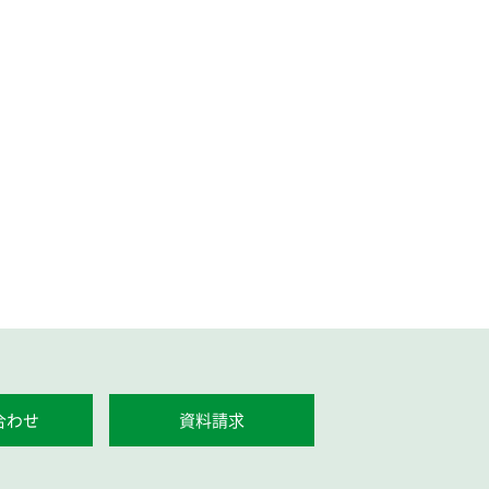
合わせ
資料請求