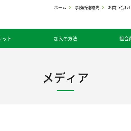
ホーム
事務所連絡先
お問い合わ
リット
加入の方法
組合
メディア