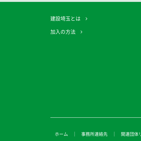
建設埼玉とは
加入の方法
ホーム
事務所連絡先
関連団体