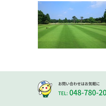
お問い合わせはお気軽に
048-780-2
TEL: