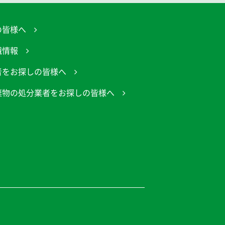
の皆様へ
職情報
者をお探しの皆様へ
棄物の処分業者をお探しの皆様へ