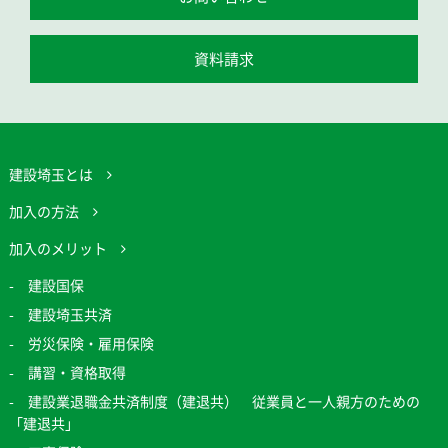
資料請求
建設埼玉とは
加入の方法
加入のメリット
建設国保
建設埼玉共済
労災保険・雇用保険
講習・資格取得
建設業退職金共済制度（建退共） 従業員と一人親方のための
「建退共」