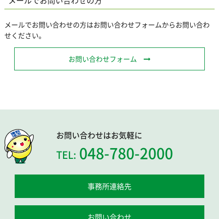
メールでお問い合わせの方はお問い合わせフォームからお問い合わ
せください。
お問い合わせフォーム
お問い合わせはお気軽に
048-780-2000
TEL:
事務所連絡先
お問い合わせ