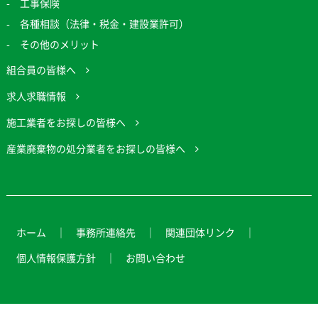
工事保険
各種相談（法律・税金・建設業許可）
その他のメリット
組合員の皆様へ
求人求職情報
施工業者をお探しの皆様へ
産業廃棄物の処分業者をお探しの皆様へ
ホーム
事務所連絡先
関連団体リンク
個人情報保護方針
お問い合わせ