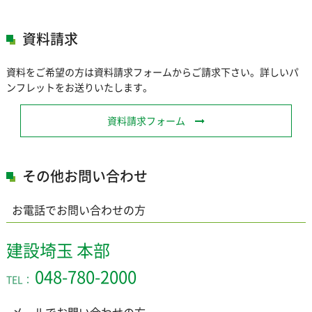
資料請求
資料をご希望の方は資料請求フォームからご請求下さい。詳しいパ
ンフレットをお送りいたします。
資料請求フォーム
その他お問い合わせ
お電話でお問い合わせの方
建設埼玉 本部
048-780-2000
TEL：
メールでお問い合わせの方