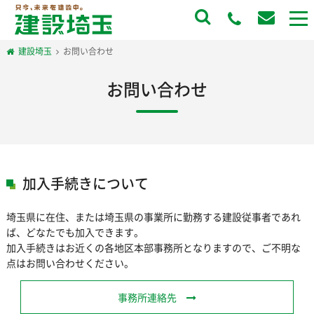
to
na
建設埼玉
お問い合わせ
お問い合わせ
加入手続きについて
埼玉県に在住、または埼玉県の事業所に勤務する建設従事者であれ
ば、どなたでも加入できます。
加入手続きはお近くの各地区本部事務所となりますので、ご不明な
点はお問い合わせください。
事務所連絡先