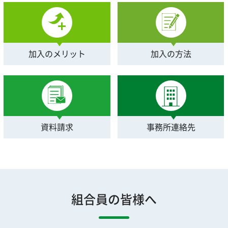
加入のメリット
加入の方法
資料請求
事務所連絡先
組合員の皆様へ