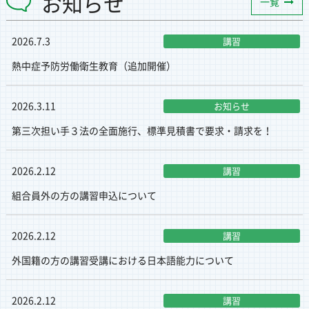
お知らせ
一覧
2026.7.3
講習
熱中症予防労働衛生教育（追加開催）
2026.3.11
お知らせ
第三次担い手３法の全面施行、標準見積書で要求・請求を！
2026.2.12
講習
組合員外の方の講習申込について
2026.2.12
講習
外国籍の方の講習受講における日本語能力について
2026.2.12
講習