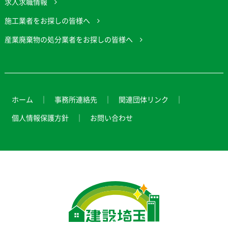
求人求職情報
施工業者をお探しの皆様へ
産業廃棄物の処分業者をお探しの皆様へ
ホーム
事務所連絡先
関連団体リンク
個人情報保護方針
お問い合わせ