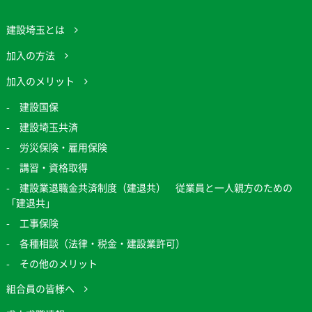
建設埼玉とは
加入の方法
加入のメリット
建設国保
建設埼玉共済
労災保険・雇用保険
講習・資格取得
建設業退職金共済制度（建退共） 従業員と一人親方のための
「建退共」
工事保険
各種相談（法律・税金・建設業許可）
その他のメリット
組合員の皆様へ