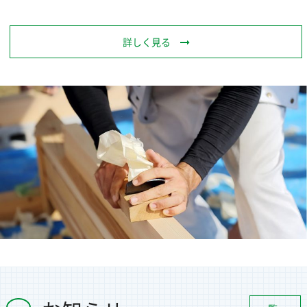
詳しく見る