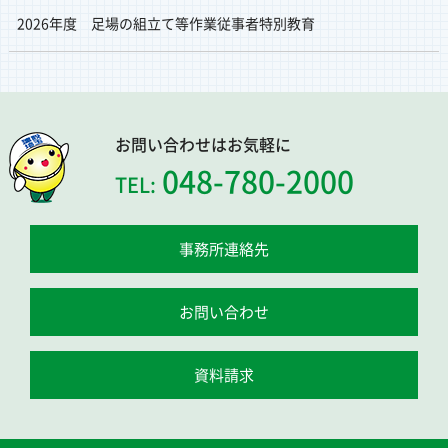
2026年度 足場の組立て等作業従事者特別教育
お問い合わせはお気軽に
048-780-2000
TEL:
事務所連絡先
お問い合わせ
資料請求