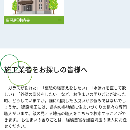
事務所連絡先
施工業者をお探しの皆様へ
「ガラスが割れた」「壁紙の張替えをしたい」「水漏れを直して欲
しい」「外壁の塗装をしたい」など、お住まいの困りごとがあった
時、どうしていますか。誰に相談したら良いかお悩みではないでし
ょうか。 建設埼玉には、県内の各地域に住まいづくりの様々な専門
職人がいます。顔の見える地元の職人をこちらで検索することがで
きます。 お住まいの困りごとは、経験豊富な建設埼玉の職人にお任
せください。