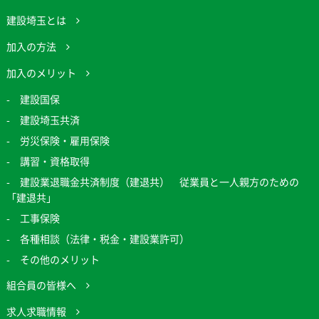
建設埼玉とは
加入の方法
加入のメリット
建設国保
建設埼玉共済
労災保険・雇用保険
講習・資格取得
建設業退職金共済制度（建退共） 従業員と一人親方のための
「建退共」
工事保険
各種相談（法律・税金・建設業許可）
その他のメリット
組合員の皆様へ
求人求職情報