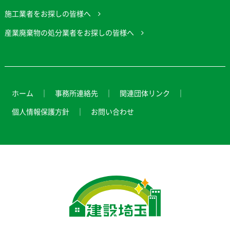
施工業者をお探しの皆様へ
産業廃棄物の処分業者をお探しの皆様へ
ホーム
事務所連絡先
関連団体リンク
個人情報保護方針
お問い合わせ