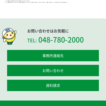
お問い合わせはお気軽に
048-780-2000
TEL:
事務所連絡先
お問い合わせ
資料請求