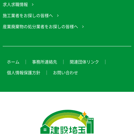
求人求職情報
施工業者をお探しの皆様へ
産業廃棄物の処分業者をお探しの皆様へ
ホーム
事務所連絡先
関連団体リンク
個人情報保護方針
お問い合わせ