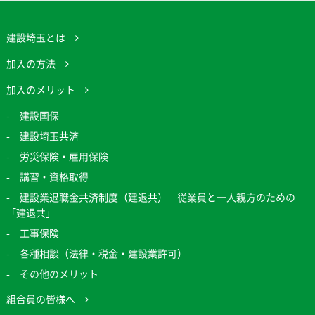
建設埼玉とは
加入の方法
加入のメリット
建設国保
建設埼玉共済
労災保険・雇用保険
講習・資格取得
建設業退職金共済制度（建退共） 従業員と一人親方のための
「建退共」
工事保険
各種相談（法律・税金・建設業許可）
その他のメリット
組合員の皆様へ