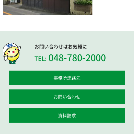
お問い合わせはお気軽に
048-780-2000
TEL:
事務所連絡先
お問い合わせ
資料請求