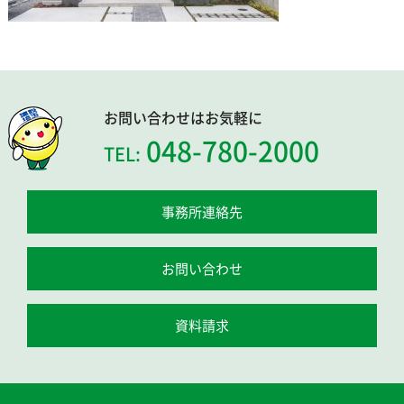
お問い合わせはお気軽に
048-780-2000
TEL:
事務所連絡先
お問い合わせ
資料請求