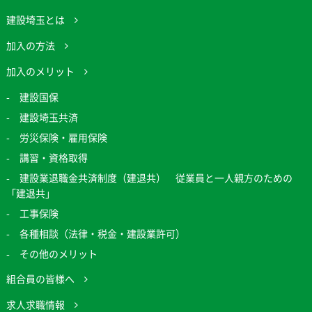
建設埼玉とは
加入の方法
加入のメリット
建設国保
建設埼玉共済
労災保険・雇用保険
講習・資格取得
建設業退職金共済制度（建退共） 従業員と一人親方のための
「建退共」
工事保険
各種相談（法律・税金・建設業許可）
その他のメリット
組合員の皆様へ
求人求職情報