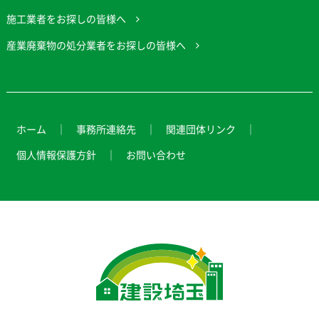
施工業者をお探しの皆様へ
産業廃棄物の処分業者をお探しの皆様へ
ホーム
事務所連絡先
関連団体リンク
個人情報保護方針
お問い合わせ