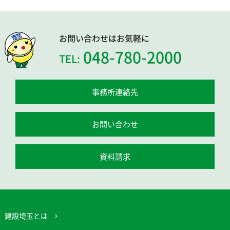
お問い合わせはお気軽に
048-780-2000
TEL:
事務所連絡先
お問い合わせ
資料請求
建設埼玉とは