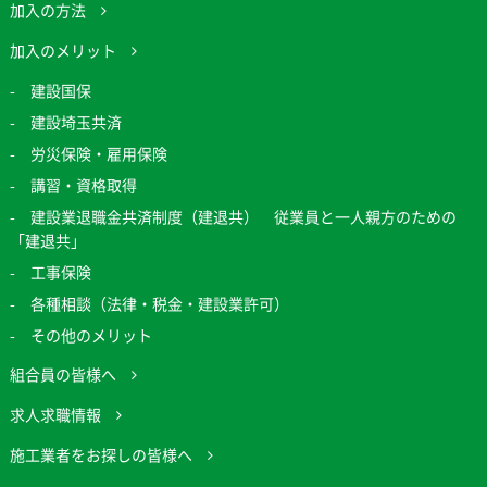
加入の方法
加入のメリット
建設国保
建設埼玉共済
労災保険・雇用保険
講習・資格取得
建設業退職金共済制度（建退共） 従業員と一人親方のための
「建退共」
工事保険
各種相談（法律・税金・建設業許可）
その他のメリット
組合員の皆様へ
求人求職情報
施工業者をお探しの皆様へ