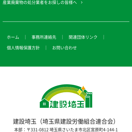
産業廃棄物の処分業者をお探しの皆様へ
ホーム
事務所連絡先
関連団体リンク
個人情報保護方針
お問い合わせ
建設埼玉（埼玉県建設労働組合連合会）
本部：〒331-0812 埼玉県さいたま市北区宮原町4-144-1