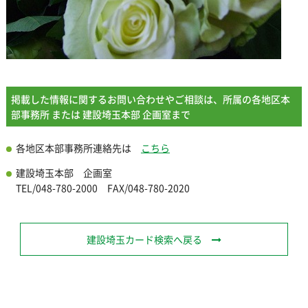
掲載した情報に関するお問い合わせやご相談は、所属の各地区本
部事務所 または 建設埼玉本部 企画室まで
各地区本部事務所連絡先は
こちら
建設埼玉本部 企画室
TEL/048-780-2000 FAX/048-780-2020
建設埼玉カード検索へ戻る