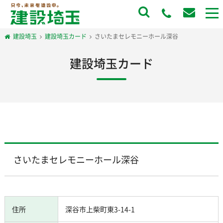
to
na
建設埼玉
建設埼玉カード
さいたまセレモニーホール深谷
建設埼玉カード
さいたまセレモニーホール深谷
住所
深谷市上柴町東3-14-1