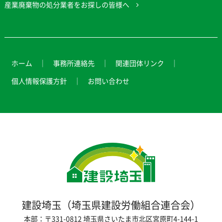
産業廃棄物の処分業者をお探しの皆様へ
ホーム
事務所連絡先
関連団体リンク
個人情報保護方針
お問い合わせ
建設埼玉（埼玉県建設労働組合連合会）
本部：〒331-0812 埼玉県さいたま市北区宮原町4-144-1