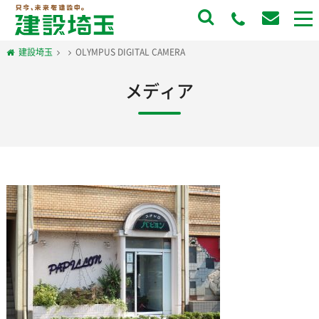
to
na
建設埼玉
OLYMPUS DIGITAL CAMERA
メディア