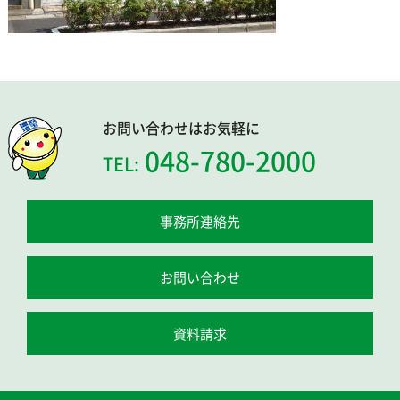
お問い合わせはお気軽に
048-780-2000
TEL:
事務所連絡先
お問い合わせ
資料請求