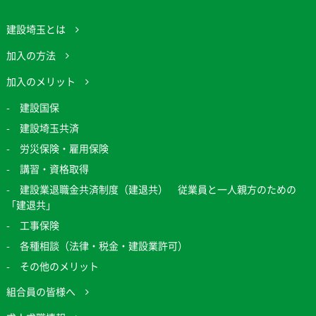
建設埼玉とは
加入の方法
加入のメリット
建設国保
建設埼玉共済
労災保険・雇用保険
講習・資格取得
建設業退職金共済制度（建退共） 従業員と一人親方のための
「建退共」
工事保険
各種相談（法律・税金・建設業許可）
その他のメリット
組合員の皆様へ