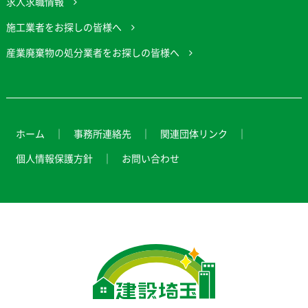
求人求職情報
施工業者をお探しの皆様へ
産業廃棄物の処分業者をお探しの皆様へ
ホーム
事務所連絡先
関連団体リンク
個人情報保護方針
お問い合わせ