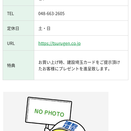
TEL
048-663-2605
定休日
土・日
URL
https://tsurugen.co.jp
お買い上げ時、建設埼玉カードをご提示頂け
特典
たお客様にプレゼントを進呈致します。