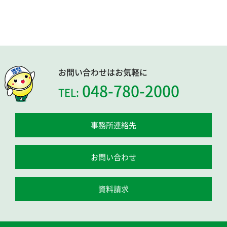
お問い合わせはお気軽に
048-780-2000
TEL:
事務所連絡先
お問い合わせ
資料請求