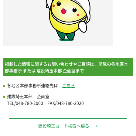
掲載した情報に関するお問い合わせやご相談は、所属の各地区本
部事務所 または 建設埼玉本部 企画室まで
各地区本部事務所連絡先は
こちら
建設埼玉本部 企画室
TEL/048-780-2000 FAX/048-780-2020
建設埼玉カード検索へ戻る