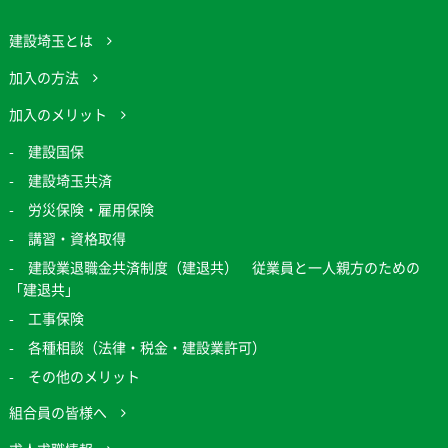
建設埼玉とは
加入の方法
加入のメリット
建設国保
建設埼玉共済
労災保険・雇用保険
講習・資格取得
建設業退職金共済制度（建退共） 従業員と一人親方のための
「建退共」
工事保険
各種相談（法律・税金・建設業許可）
その他のメリット
組合員の皆様へ