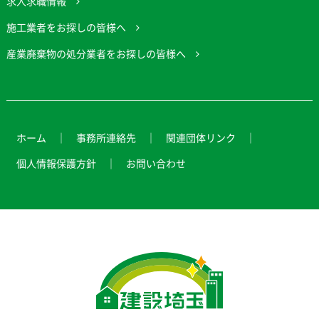
求人求職情報
施工業者をお探しの皆様へ
産業廃棄物の処分業者をお探しの皆様へ
ホーム
事務所連絡先
関連団体リンク
個人情報保護方針
お問い合わせ