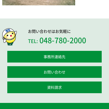
お問い合わせはお気軽に
048-780-2000
TEL:
事務所連絡先
お問い合わせ
資料請求