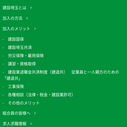
建設埼玉とは
加入の方法
加入のメリット
建設国保
建設埼玉共済
労災保険・雇用保険
講習・資格取得
建設業退職金共済制度（建退共） 従業員と一人親方のための
「建退共」
工事保険
各種相談（法律・税金・建設業許可）
その他のメリット
組合員の皆様へ
求人求職情報