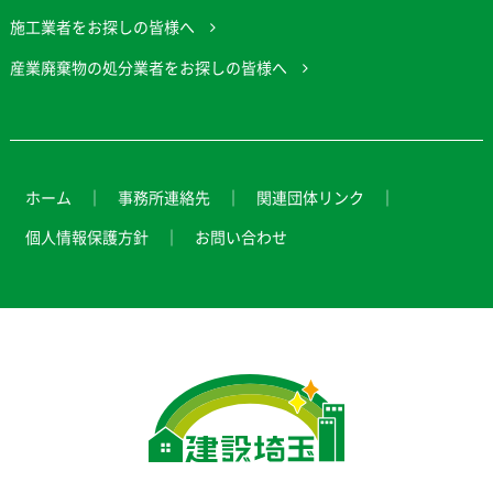
施工業者をお探しの皆様へ
産業廃棄物の処分業者をお探しの皆様へ
ホーム
事務所連絡先
関連団体リンク
個人情報保護方針
お問い合わせ