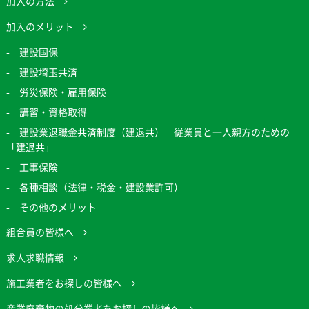
加入の方法
加入のメリット
建設国保
建設埼玉共済
労災保険・雇用保険
講習・資格取得
建設業退職金共済制度（建退共） 従業員と一人親方のための
「建退共」
工事保険
各種相談（法律・税金・建設業許可）
その他のメリット
組合員の皆様へ
求人求職情報
施工業者をお探しの皆様へ
産業廃棄物の処分業者をお探しの皆様へ