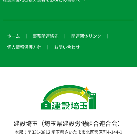
ホーム
事務所連絡先
関連団体リンク
個人情報保護方針
お問い合わせ
建設埼玉（埼玉県建設労働組合連合会）
本部：〒331-0812 埼玉県さいたま市北区宮原町4-144-1