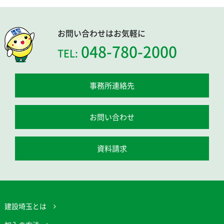
お問い合わせはお気軽に
048-780-2000
TEL:
事務所連絡先
お問い合わせ
資料請求
建設埼玉とは