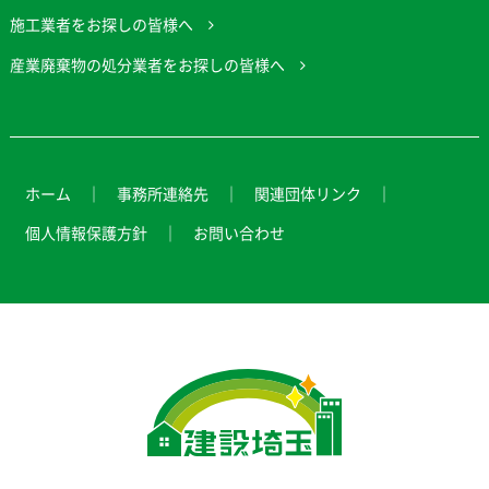
施工業者をお探しの皆様へ
産業廃棄物の処分業者をお探しの皆様へ
ホーム
事務所連絡先
関連団体リンク
個人情報保護方針
お問い合わせ