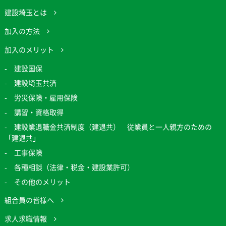
建設埼玉とは
加入の方法
加入のメリット
建設国保
建設埼玉共済
労災保険・雇用保険
講習・資格取得
建設業退職金共済制度（建退共） 従業員と一人親方のための
「建退共」
工事保険
各種相談（法律・税金・建設業許可）
その他のメリット
組合員の皆様へ
求人求職情報