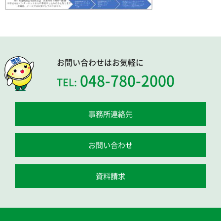
お問い合わせはお気軽に
048-780-2000
TEL:
事務所連絡先
お問い合わせ
資料請求