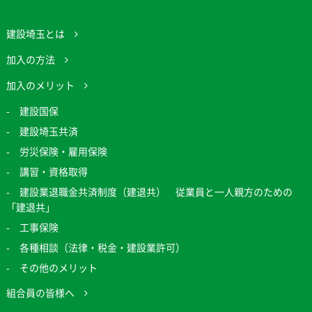
建設埼玉とは
加入の方法
加入のメリット
建設国保
建設埼玉共済
労災保険・雇用保険
講習・資格取得
建設業退職金共済制度（建退共） 従業員と一人親方のための
「建退共」
工事保険
各種相談（法律・税金・建設業許可）
その他のメリット
組合員の皆様へ