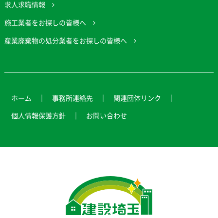
求人求職情報
施工業者をお探しの皆様へ
産業廃棄物の処分業者をお探しの皆様へ
ホーム
事務所連絡先
関連団体リンク
個人情報保護方針
お問い合わせ