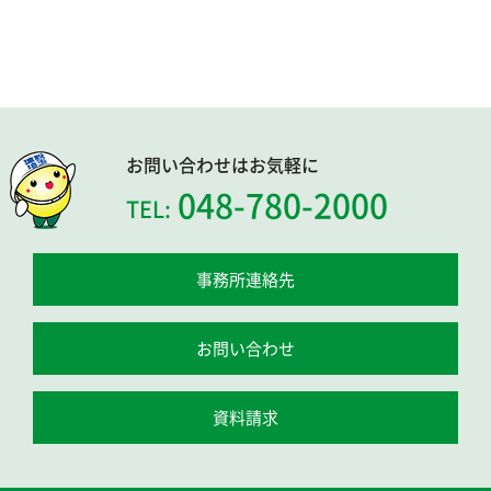
お問い合わせはお気軽に
048-780-2000
TEL:
事務所連絡先
お問い合わせ
資料請求