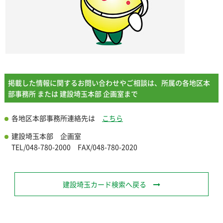
掲載した情報に関するお問い合わせやご相談は、所属の各地区本
部事務所 または 建設埼玉本部 企画室まで
各地区本部事務所連絡先は
こちら
建設埼玉本部 企画室
TEL/048-780-2000 FAX/048-780-2020
建設埼玉カード検索へ戻る