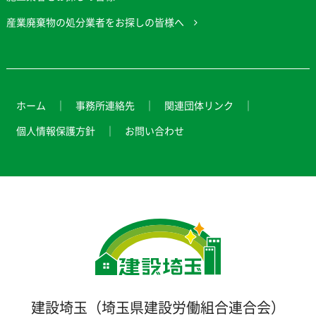
産業廃棄物の処分業者をお探しの皆様へ
ホーム
事務所連絡先
関連団体リンク
個人情報保護方針
お問い合わせ
建設埼玉（埼玉県建設労働組合連合会）