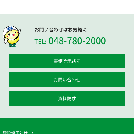
お問い合わせはお気軽に
048-780-2000
TEL:
事務所連絡先
お問い合わせ
資料請求
建設埼玉とは