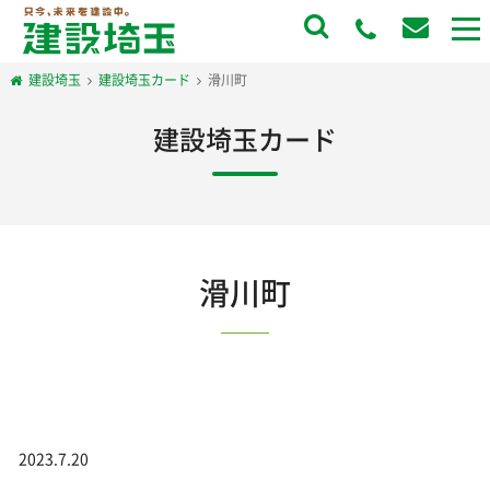
to
na
建設埼玉
建設埼玉カード
滑川町
建設埼玉カード
滑川町
2023.7.20