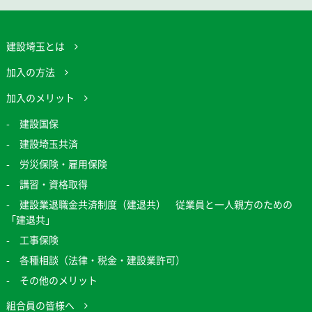
建設埼玉とは
加入の方法
加入のメリット
建設国保
建設埼玉共済
労災保険・雇用保険
講習・資格取得
建設業退職金共済制度（建退共） 従業員と一人親方のための
「建退共」
工事保険
各種相談（法律・税金・建設業許可）
その他のメリット
組合員の皆様へ