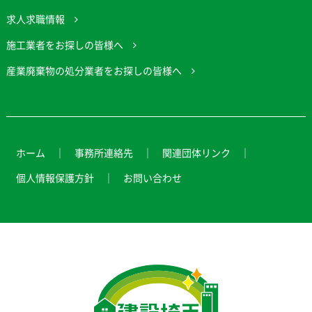
求人求職情報
施工業者をお探しの皆様へ
産業廃棄物の処分業者をお探しの皆様へ
ホーム
事務所連絡先
関連団体リンク
個人情報保護方針
お問い合わせ