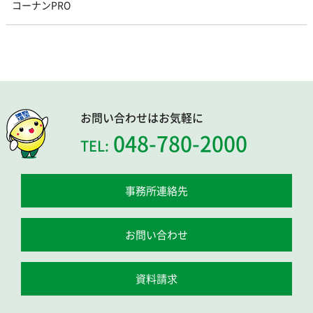
コーナンPRO
お問い合わせはお気軽に
048-780-2000
TEL:
事務所連絡先
お問い合わせ
資料請求