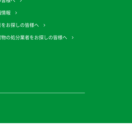
の皆様へ
職情報
者をお探しの皆様へ
棄物の処分業者をお探しの皆様へ