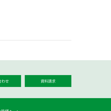
合わせ
資料請求