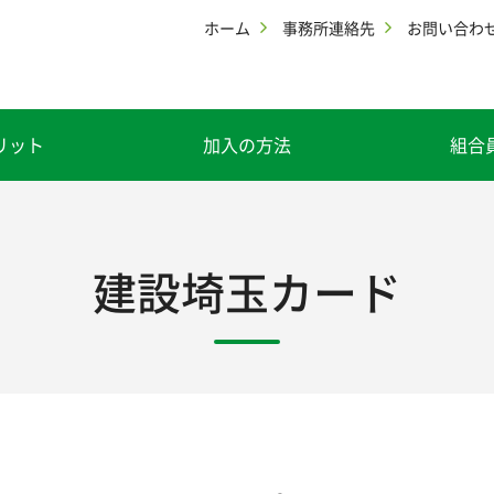
ホーム
事務所連絡先
お問い合わ
リット
加入の方法
組合
建設埼玉カード