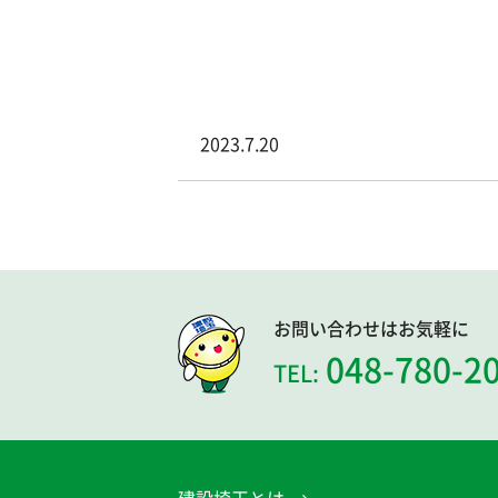
2023.7.20
お問い合わせはお気軽に
048-780-2
TEL: