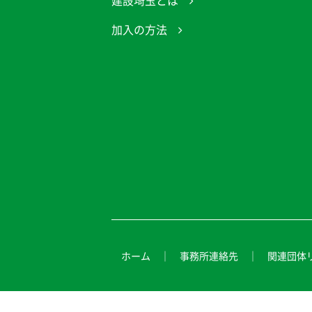
建設埼玉とは
加入の方法
ホーム
事務所連絡先
関連団体