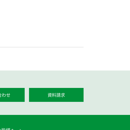
合わせ
資料請求