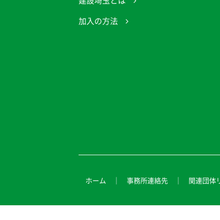
建設埼玉とは
加入の方法
ホーム
事務所連絡先
関連団体