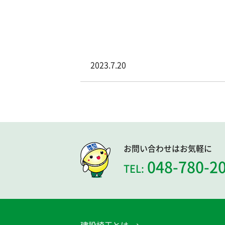
2023.7.20
お問い合わせはお気軽に
048-780-2
TEL: