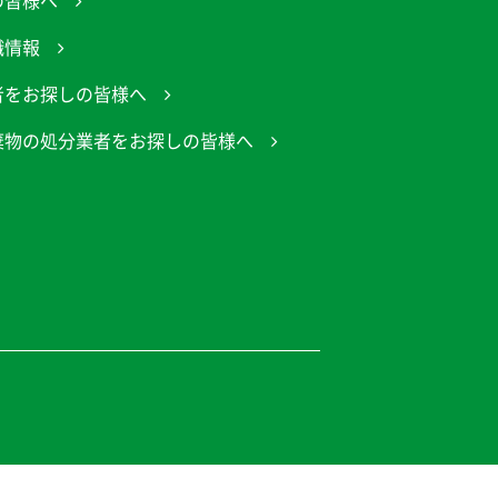
の皆様へ
職情報
者をお探しの皆様へ
棄物の処分業者をお探しの皆様へ