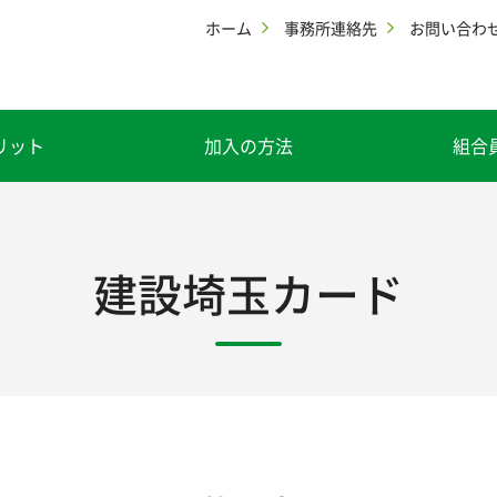
ホーム
事務所連絡先
お問い合わ
リット
加入の方法
組合
建設埼玉カード