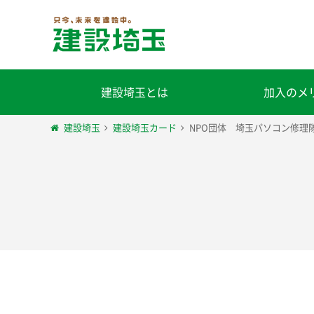
建設埼玉とは
加入のメ
建設埼玉
建設埼玉カード
NPO団体 埼玉パソコン修理