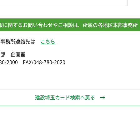
報に関するお問い合わせやご相談は、所属の各地区本部事務所 
部事務所連絡先は
こちら
本部 企画室
80-2000 FAX/048-780-2020
建設埼玉カード検索へ戻る