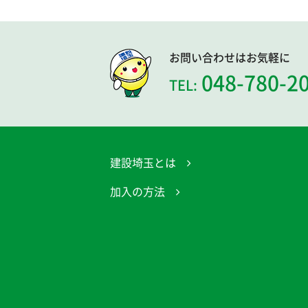
お問い合わせはお気軽に
048-780-2
TEL:
建設埼玉とは
加入の方法