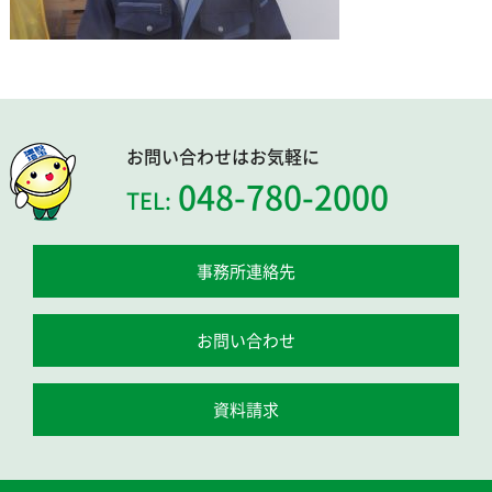
お問い合わせはお気軽に
048-780-2000
TEL:
事務所連絡先
お問い合わせ
資料請求