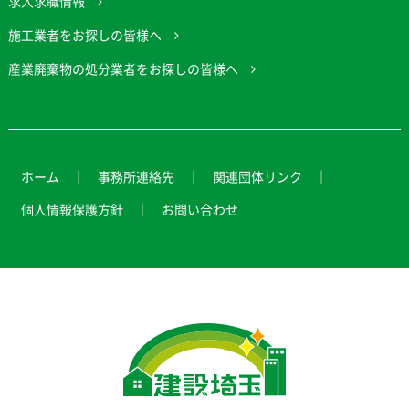
求人求職情報
施工業者をお探しの皆様へ
産業廃棄物の処分業者をお探しの皆様へ
ホーム
事務所連絡先
関連団体リンク
個人情報保護方針
お問い合わせ