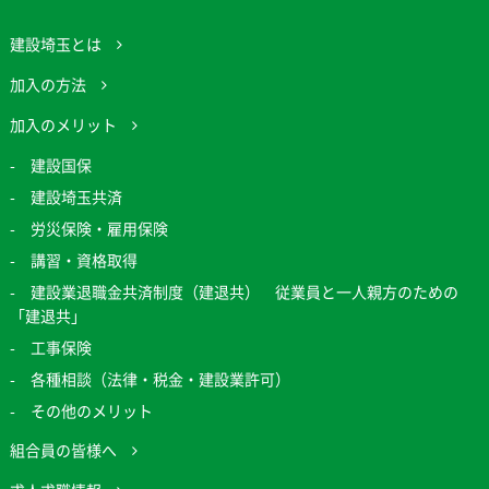
建設埼玉とは
加入の方法
加入のメリット
建設国保
建設埼玉共済
労災保険・雇用保険
講習・資格取得
建設業退職金共済制度（建退共） 従業員と一人親方のための
「建退共」
工事保険
各種相談（法律・税金・建設業許可）
その他のメリット
組合員の皆様へ