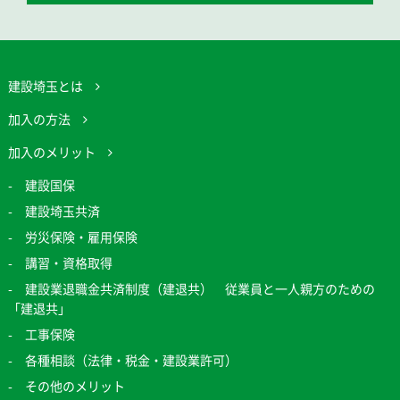
建設埼玉とは
加入の方法
加入のメリット
建設国保
建設埼玉共済
労災保険・雇用保険
講習・資格取得
建設業退職金共済制度（建退共） 従業員と一人親方のための
「建退共」
工事保険
各種相談（法律・税金・建設業許可）
その他のメリット