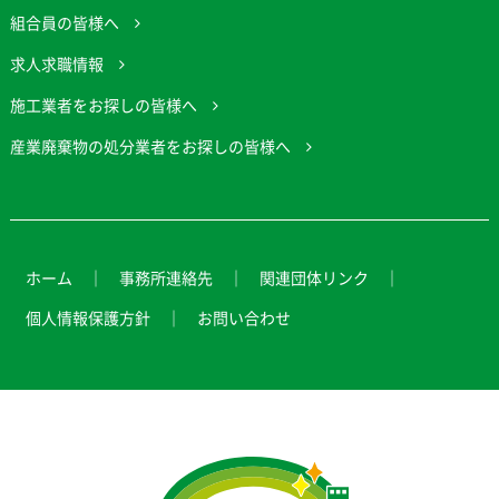
組合員の皆様へ
求人求職情報
施工業者をお探しの皆様へ
産業廃棄物の処分業者をお探しの皆様へ
ホーム
事務所連絡先
関連団体リンク
個人情報保護方針
お問い合わせ