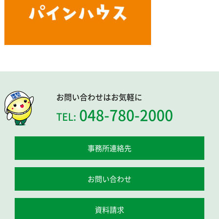
お問い合わせはお気軽に
048-780-2000
TEL:
事務所連絡先
お問い合わせ
資料請求