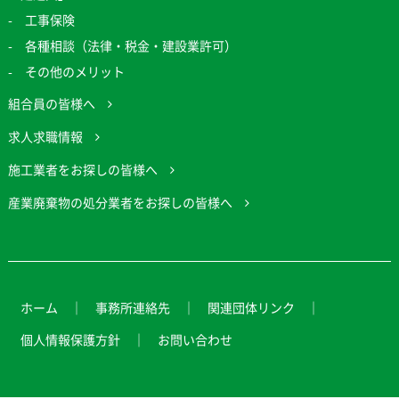
工事保険
各種相談（法律・税金・建設業許可）
その他のメリット
組合員の皆様へ
求人求職情報
施工業者をお探しの皆様へ
産業廃棄物の処分業者をお探しの皆様へ
ホーム
事務所連絡先
関連団体リンク
個人情報保護方針
お問い合わせ