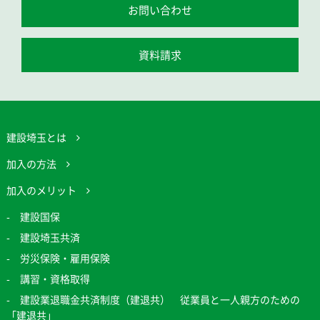
お問い合わせ
資料請求
建設埼玉とは
加入の方法
加入のメリット
建設国保
建設埼玉共済
労災保険・雇用保険
講習・資格取得
建設業退職金共済制度（建退共） 従業員と一人親方のための
「建退共」