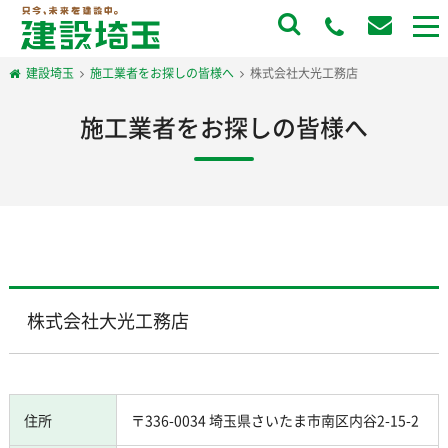
to
na
建設埼玉
施工業者をお探しの皆様へ
株式会社大光工務店
施工業者をお探しの皆様へ
株式会社大光工務店
住所
〒336-0034 埼玉県さいたま市南区内谷2-15-2