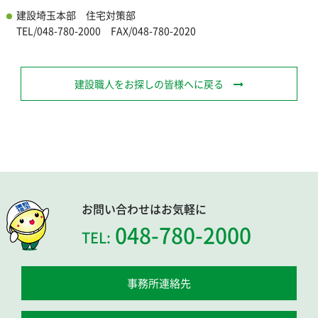
建設埼玉本部 住宅対策部
TEL/048-780-2000 FAX/048-780-2020
建設職人をお探しの皆様へに戻る
お問い合わせはお気軽に
048-780-2000
TEL:
事務所連絡先