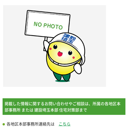
掲載した情報に関するお問い合わせやご相談は、所属の各地区本
部事務所 または 建設埼玉本部 住宅対策部まで
各地区本部事務所連絡先は
こちら