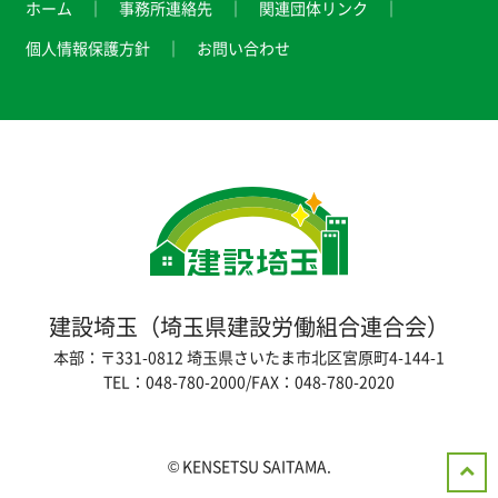
ホーム
事務所連絡先
関連団体リンク
個人情報保護方針
お問い合わせ
建設埼玉（埼玉県建設労働組合連合会）
本部：〒331-0812 埼玉県さいたま市北区宮原町4-144-1
TEL：048-780-2000/FAX：048-780-2020
© KENSETSU SAITAMA.