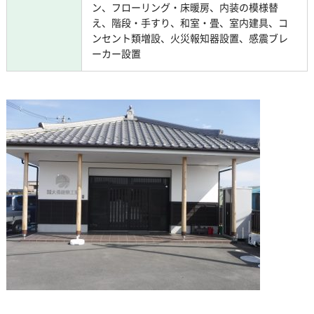
ン、フローリング・床暖房、内装の模様替
え、階段・手すり、和室・畳、室内建具、コ
ンセント類増設、火災報知器設置、感震ブレ
ーカー設置