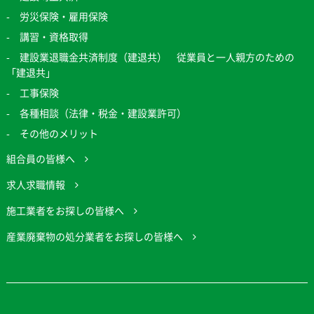
労災保険・雇用保険
講習・資格取得
建設業退職金共済制度（建退共） 従業員と一人親方のための
「建退共」
工事保険
各種相談（法律・税金・建設業許可）
その他のメリット
組合員の皆様へ
求人求職情報
施工業者をお探しの皆様へ
産業廃棄物の処分業者をお探しの皆様へ