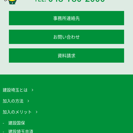
事務所連絡先
お問い合わせ
資料請求
建設埼玉とは
加入の方法
加入のメリット
建設国保
建設埼玉共済