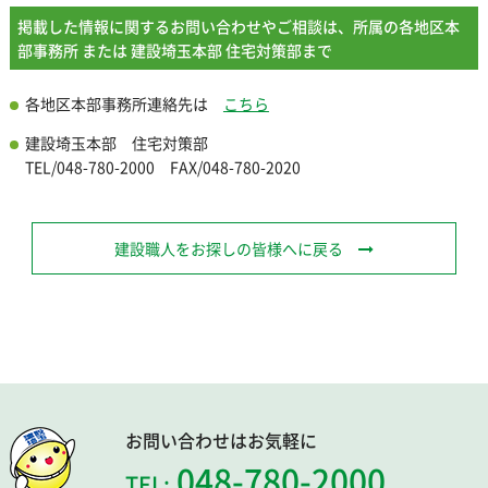
掲載した情報に関するお問い合わせやご相談は、所属の各地区本
部事務所 または 建設埼玉本部 住宅対策部まで
各地区本部事務所連絡先は
こちら
建設埼玉本部 住宅対策部
TEL/048-780-2000 FAX/048-780-2020
建設職人をお探しの皆様へに戻る
お問い合わせはお気軽に
048-780-2000
TEL: