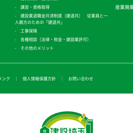
産業廃
講習・資格取得
建設業退職金共済制度（建退共） 従業員と一
人親方のための「建退共」
工事保険
各種相談（法律・税金・建設業許可）
その他のメリット
リンク
個人情報保護方針
お問い合わせ