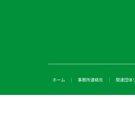
ホーム
事務所連絡先
関連団体