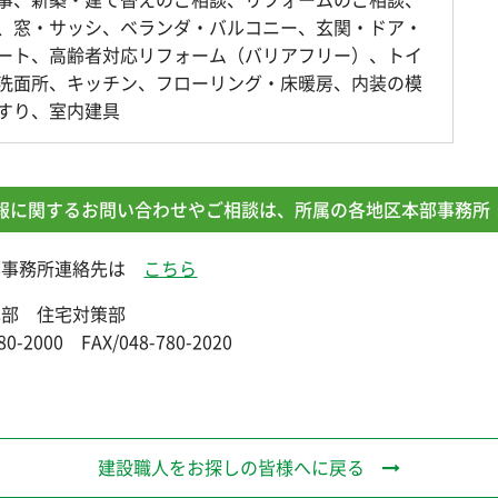
、窓・サッシ、ベランダ・バルコニー、玄関・ドア・
ート、高齢者対応リフォーム（バリアフリー）、トイ
洗面所、キッチン、フローリング・床暖房、内装の模
すり、室内建具
報に関するお問い合わせやご相談は、所属の各地区本部事務所 
部事務所連絡先は
こちら
本部 住宅対策部
80-2000 FAX/048-780-2020
建設職人をお探しの皆様へに戻る