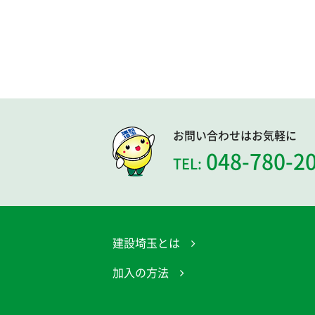
お問い合わせはお気軽に
048-780-2
TEL:
建設埼玉とは
加入の方法