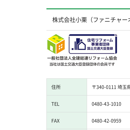
株式会社小栗（ファニチャー
住所
〒340-0111 埼玉
TEL
0480-43-1010
FAX
0480-42-0959