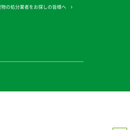
棄物の処分業者をお探しの皆様へ