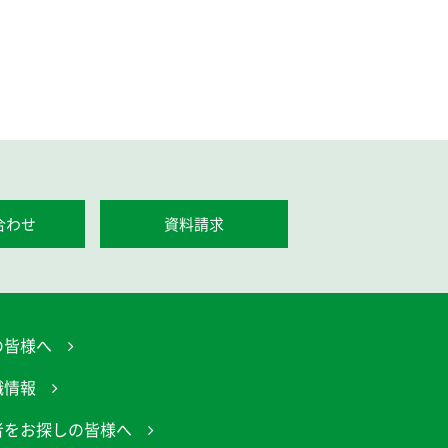
合わせ
資料請求
の皆様へ
職情報
者をお探しの皆様へ