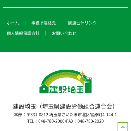
ホーム
事務所連絡先
関連団体リンク
個人情報保護方針
お問い合わせ
建設埼玉（埼玉県建設労働組合連合会）
本部：〒331-0812 埼玉県さいたま市北区宮原町4-144-1
TEL：048-780-2000/FAX：048-780-2020