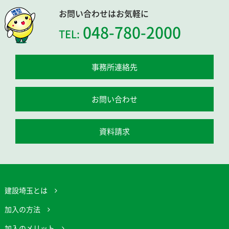
お問い合わせはお気軽に
048-780-2000
TEL:
事務所連絡先
お問い合わせ
資料請求
建設埼玉とは
加入の方法
加入のメリット