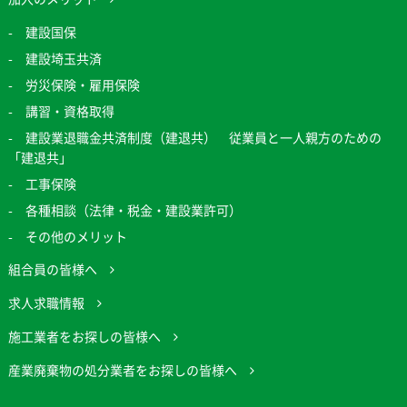
建設国保
建設埼玉共済
労災保険・雇用保険
講習・資格取得
建設業退職金共済制度（建退共） 従業員と一人親方のための
「建退共」
工事保険
各種相談（法律・税金・建設業許可）
その他のメリット
組合員の皆様へ
求人求職情報
施工業者をお探しの皆様へ
産業廃棄物の処分業者をお探しの皆様へ