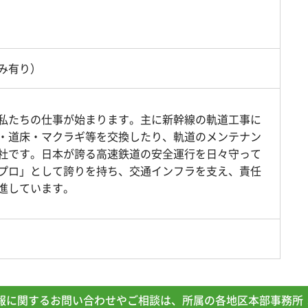
み有り）
私たちの仕事が始まります。主に新幹線の軌道工事に
・道床・マクラギ等を交換したり、軌道のメンテナン
社です。日本が誇る高速鉄道の安全運行を日々守って
プロ」として誇りを持ち、交通インフラを支え、責任
進しています。
報に関するお問い合わせやご相談は、所属の各地区本部事務所 