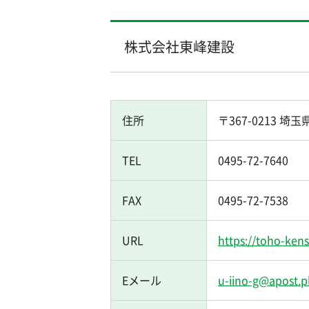
株式会社東峰建設
住所
〒367-0213 
TEL
0495-72-7640
FAX
0495-72-7538
URL
https://toho-kens
Eメール
u-iino-g@apost.pl