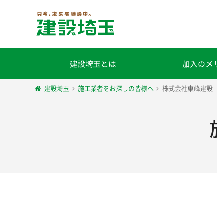
建設埼玉とは
加入のメ
建設埼玉
施工業者をお探しの皆様へ
株式会社東峰建設