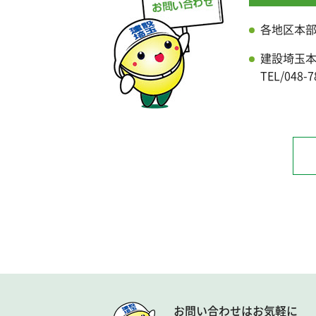
各地区本
建設埼玉
TEL/048-7
お問い合わせはお気軽に