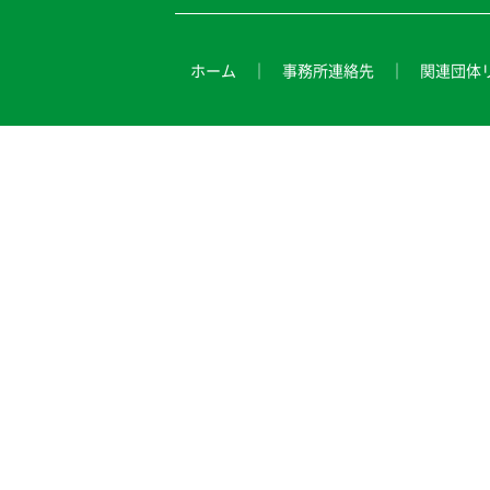
ホーム
事務所連絡先
関連団体