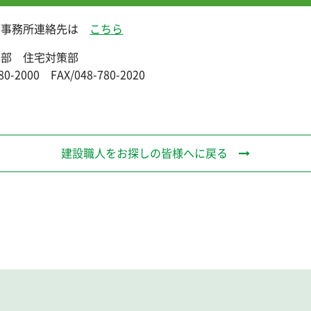
部事務所連絡先は
こちら
本部 住宅対策部
80-2000 FAX/048-780-2020
建設職人をお探しの皆様へに戻る