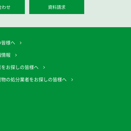
合わせ
資料請求
の皆様へ
職情報
者をお探しの皆様へ
棄物の処分業者をお探しの皆様へ