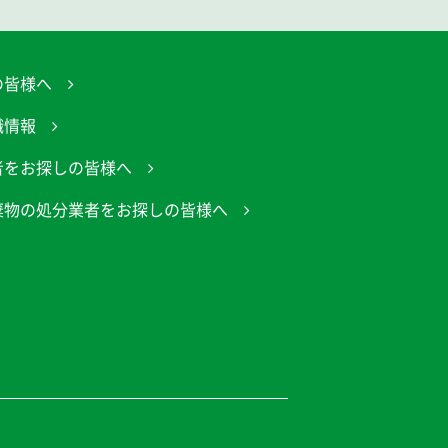
の皆様へ
職情報
者をお探しの皆様へ
棄物の処分業者をお探しの皆様へ