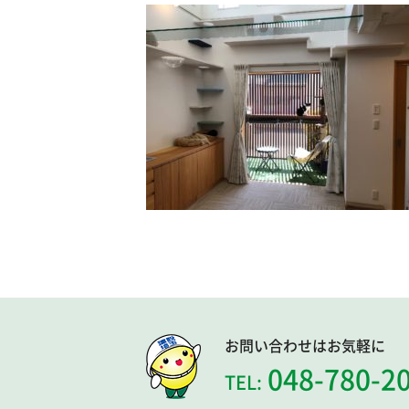
お問い合わせはお気軽に
048-780-2
TEL: