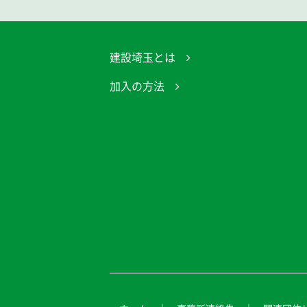
建設埼玉とは
加入の方法