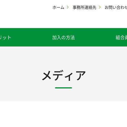
ホーム
事務所連絡先
お問い合わ
リット
加入の方法
組合
メディア