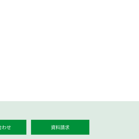
合わせ
資料請求