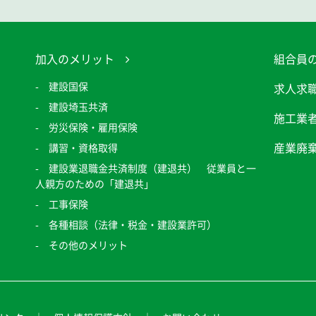
加入のメリット
組合員
建設国保
求人求
建設埼玉共済
施工業
労災保険・雇用保険
産業廃
講習・資格取得
建設業退職金共済制度（建退共） 従業員と一
人親方のための「建退共」
工事保険
各種相談（法律・税金・建設業許可）
その他のメリット