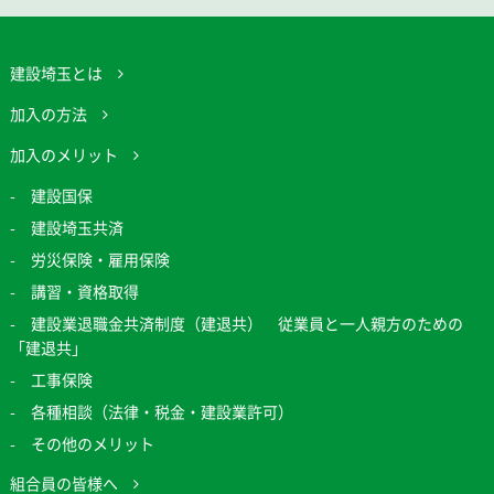
建設埼玉とは
加入の方法
加入のメリット
建設国保
建設埼玉共済
労災保険・雇用保険
講習・資格取得
建設業退職金共済制度（建退共） 従業員と一人親方のための
「建退共」
工事保険
各種相談（法律・税金・建設業許可）
その他のメリット
組合員の皆様へ