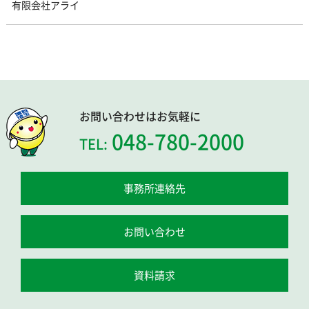
有限会社アライ
お問い合わせはお気軽に
048-780-2000
TEL:
事務所連絡先
お問い合わせ
資料請求