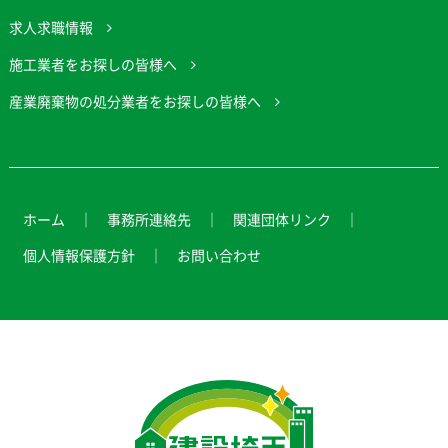
求人求職情報
施工業者をお探しの皆様へ
産業廃棄物の処分業者をお探しの皆様へ
ホーム
事務所連絡先
関連団体リンク
個人情報保護方針
お問い合わせ