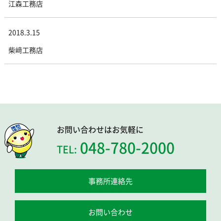
江森工務店
2018.3.15
柴﨑工務店
お問い合わせはお気軽に
048-780-2000
TEL:
事務所連絡先
お問い合わせ