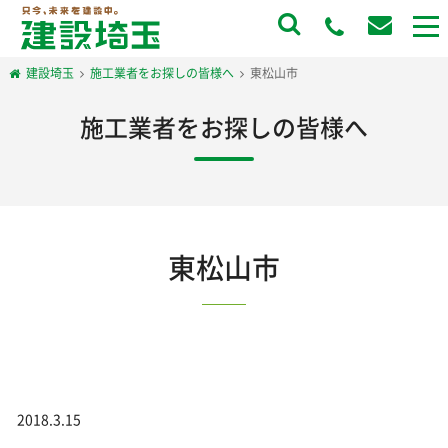
to
na
建設埼玉
施工業者をお探しの皆様へ
東松山市
施工業者をお探しの皆様へ
東松山市
2018.3.15