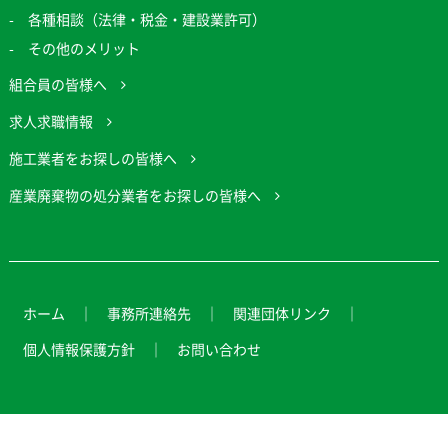
各種相談（法律・税金・建設業許可）
その他のメリット
組合員の皆様へ
求人求職情報
施工業者をお探しの皆様へ
産業廃棄物の処分業者をお探しの皆様へ
ホーム
事務所連絡先
関連団体リンク
個人情報保護方針
お問い合わせ