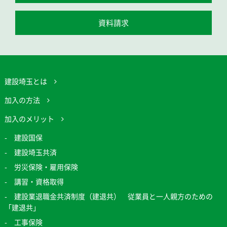
資料請求
建設埼玉とは
加入の方法
加入のメリット
建設国保
建設埼玉共済
労災保険・雇用保険
講習・資格取得
建設業退職金共済制度（建退共） 従業員と一人親方のための
「建退共」
工事保険