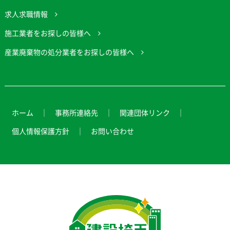
求人求職情報
施工業者をお探しの皆様へ
産業廃棄物の処分業者をお探しの皆様へ
ホーム
事務所連絡先
関連団体リンク
個人情報保護方針
お問い合わせ