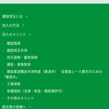
建設埼玉とは
加入の方法
加入のメリット
建設国保
建設埼玉共済
労災保険・雇用保険
講習・資格取得
建設業退職金共済制度（建退共） 従業員と一人親方のための
「建退共」
工事保険
各種相談（法律・税金・建設業許可）
その他のメリット
組合員の皆様へ