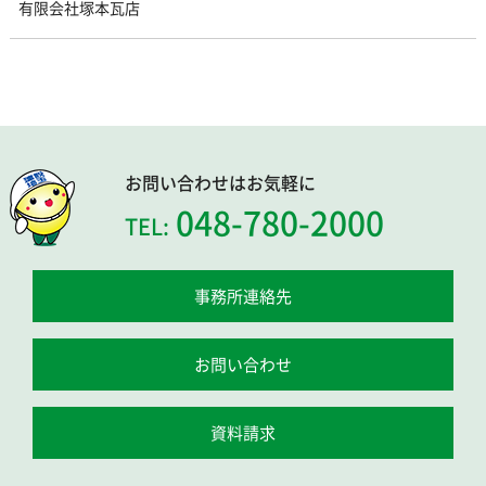
有限会社塚本瓦店
お問い合わせはお気軽に
048-780-2000
TEL:
事務所連絡先
お問い合わせ
資料請求