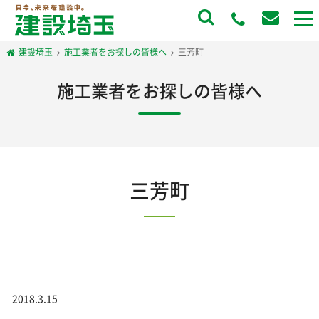
to
na
建設埼玉
施工業者をお探しの皆様へ
三芳町
施工業者をお探しの皆様へ
三芳町
2018.3.15