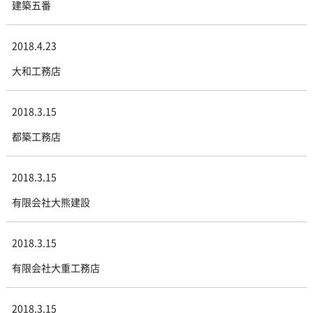
建築五番
2018.4.23
大和工務店
2018.3.15
都築工務店
2018.3.15
有限会社大熊建設
2018.3.15
有限会社大重工務店
2018.3.15