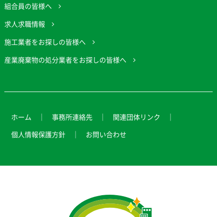
組合員の皆様へ
求人求職情報
施工業者をお探しの皆様へ
産業廃棄物の処分業者をお探しの皆様へ
ホーム
事務所連絡先
関連団体リンク
個人情報保護方針
お問い合わせ