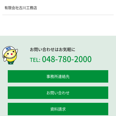
有限会社古川工務店
お問い合わせはお気軽に
048-780-2000
TEL:
事務所連絡先
お問い合わせ
資料請求