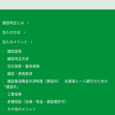
建設埼玉とは
加入の方法
加入のメリット
建設国保
建設埼玉共済
労災保険・雇用保険
講習・資格取得
建設業退職金共済制度（建退共） 従業員と一人親方のための
「建退共」
工事保険
各種相談（法律・税金・建設業許可）
その他のメリット