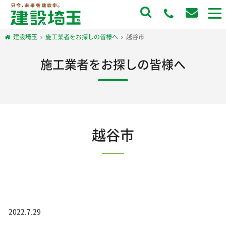
to
na
建設埼玉
施工業者をお探しの皆様へ
越谷市
施工業者をお探しの皆様へ
越谷市
2022.7.29