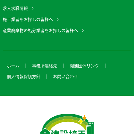
求人求職情報
施工業者をお探しの皆様へ
産業廃棄物の処分業者をお探しの皆様へ
ホーム
事務所連絡先
関連団体リンク
個人情報保護方針
お問い合わせ