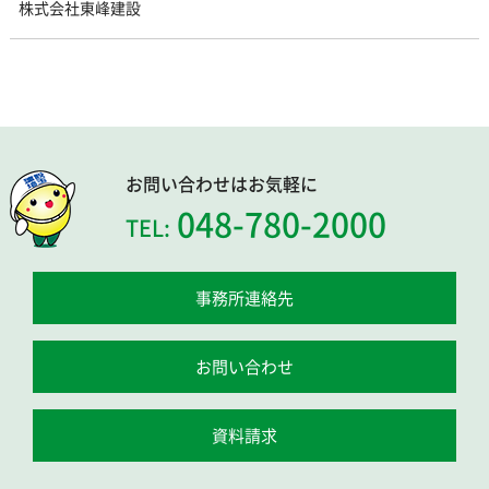
株式会社東峰建設
お問い合わせはお気軽に
048-780-2000
TEL:
事務所連絡先
お問い合わせ
資料請求