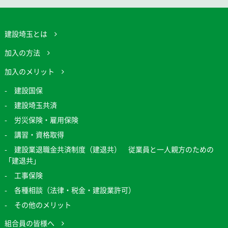
建設埼玉とは
加入の方法
加入のメリット
建設国保
建設埼玉共済
労災保険・雇用保険
講習・資格取得
建設業退職金共済制度（建退共） 従業員と一人親方のための
「建退共」
工事保険
各種相談（法律・税金・建設業許可）
その他のメリット
組合員の皆様へ