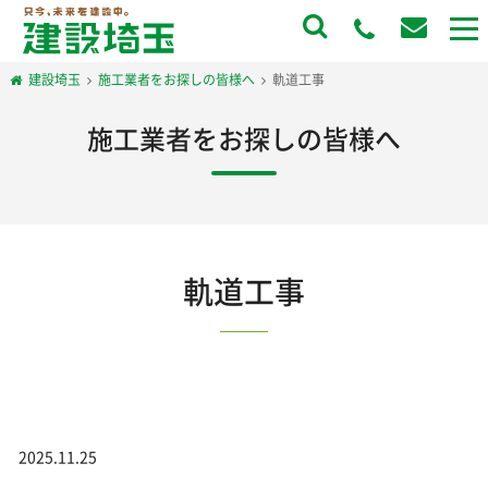
to
na
建設埼玉
施工業者をお探しの皆様へ
軌道工事
施工業者をお探しの皆様へ
軌道工事
2025.11.25