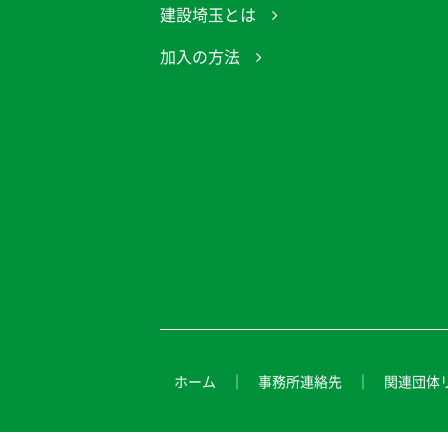
建設埼玉とは
加入の方法
ホーム
事務所連絡先
関連団体