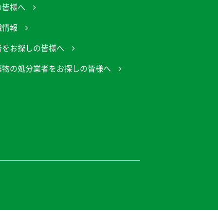
の皆様へ
職情報
者をお探しの皆様へ
棄物の処分業者をお探しの皆様へ