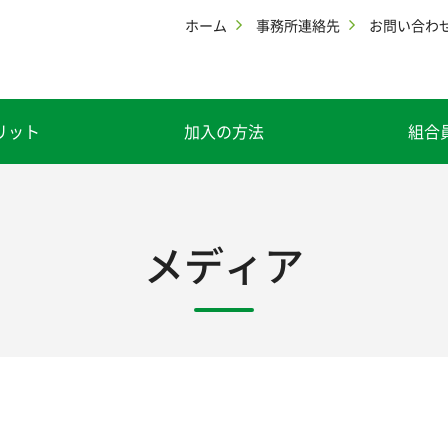
ホーム
事務所連絡先
お問い合わ
リット
加入の方法
組合
メディア