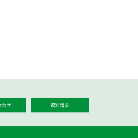
合わせ
資料請求