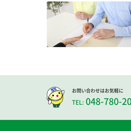
お問い合わせはお気軽に
048-780-2
TEL: