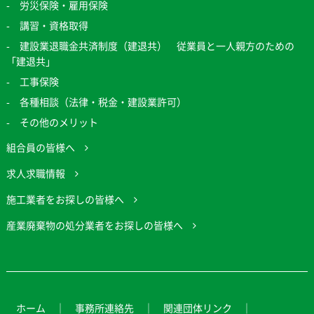
労災保険・雇用保険
講習・資格取得
建設業退職金共済制度（建退共） 従業員と一人親方のための
「建退共」
工事保険
各種相談（法律・税金・建設業許可）
その他のメリット
組合員の皆様へ
求人求職情報
施工業者をお探しの皆様へ
産業廃棄物の処分業者をお探しの皆様へ
ホーム
事務所連絡先
関連団体リンク