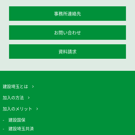
事務所連絡先
お問い合わせ
資料請求
建設埼玉とは
加入の方法
加入のメリット
建設国保
建設埼玉共済