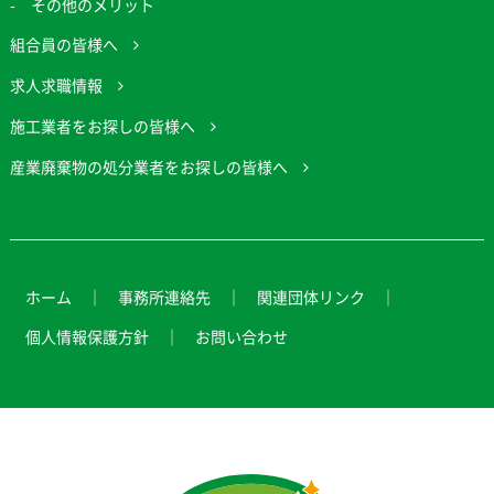
その他のメリット
組合員の皆様へ
求人求職情報
施工業者をお探しの皆様へ
産業廃棄物の処分業者をお探しの皆様へ
ホーム
事務所連絡先
関連団体リンク
個人情報保護方針
お問い合わせ