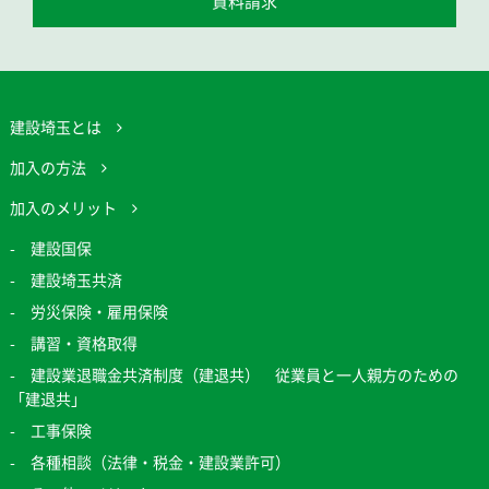
資料請求
建設埼玉とは
加入の方法
加入のメリット
建設国保
建設埼玉共済
労災保険・雇用保険
講習・資格取得
建設業退職金共済制度（建退共） 従業員と一人親方のための
「建退共」
工事保険
各種相談（法律・税金・建設業許可）