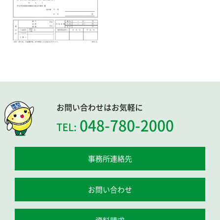
お問い合わせはお気軽に
048-780-2000
TEL:
事務所連絡先
お問い合わせ