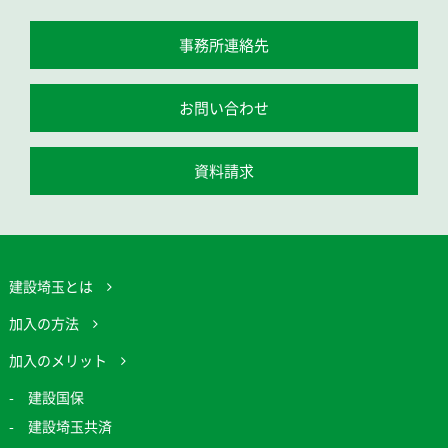
事務所連絡先
お問い合わせ
資料請求
建設埼玉とは
加入の方法
加入のメリット
建設国保
建設埼玉共済