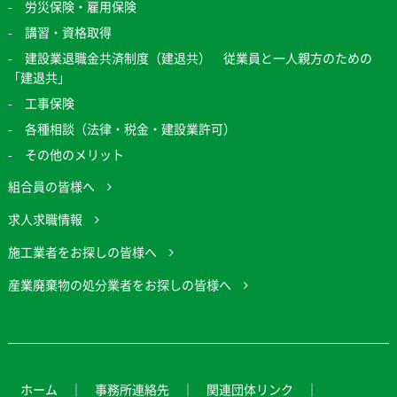
労災保険・雇用保険
講習・資格取得
建設業退職金共済制度（建退共） 従業員と一人親方のための
「建退共」
工事保険
各種相談（法律・税金・建設業許可）
その他のメリット
組合員の皆様へ
求人求職情報
施工業者をお探しの皆様へ
産業廃棄物の処分業者をお探しの皆様へ
ホーム
事務所連絡先
関連団体リンク