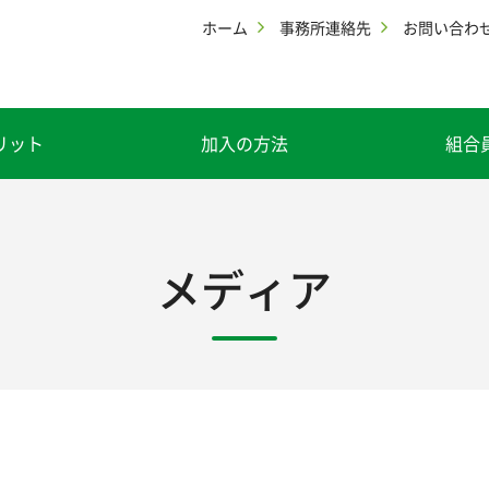
ホーム
事務所連絡先
お問い合わ
リット
加入の方法
組合
メディア