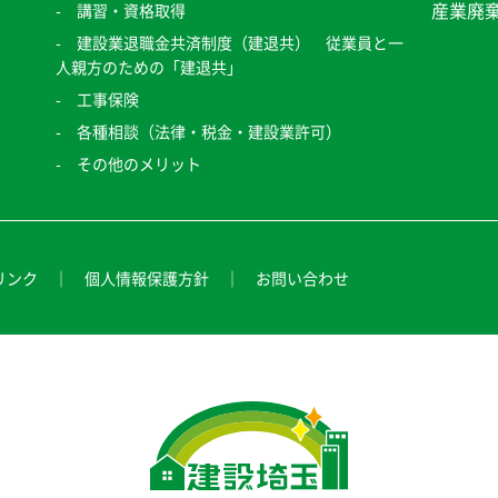
産業廃
講習・資格取得
建設業退職金共済制度（建退共） 従業員と一
人親方のための「建退共」
工事保険
各種相談（法律・税金・建設業許可）
その他のメリット
リンク
個人情報保護方針
お問い合わせ