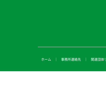
ホーム
事務所連絡先
関連団体