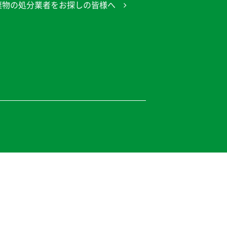
棄物の処分業者をお探しの皆様へ