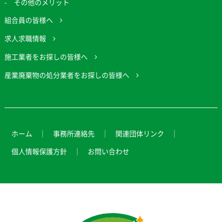
その他のメリット
組合員の皆様へ
求人求職情報
施工業者をお探しの皆様へ
産業廃棄物の処分業者をお探しの皆様へ
ホーム
事務所連絡先
関連団体リンク
個人情報保護方針
お問い合わせ