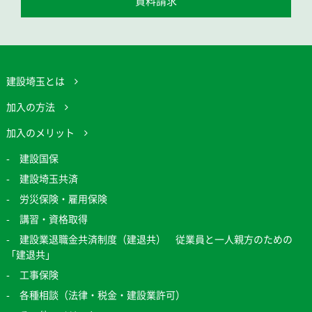
資料請求
建設埼玉とは
加入の方法
加入のメリット
建設国保
建設埼玉共済
労災保険・雇用保険
講習・資格取得
建設業退職金共済制度（建退共） 従業員と一人親方のための
「建退共」
工事保険
各種相談（法律・税金・建設業許可）