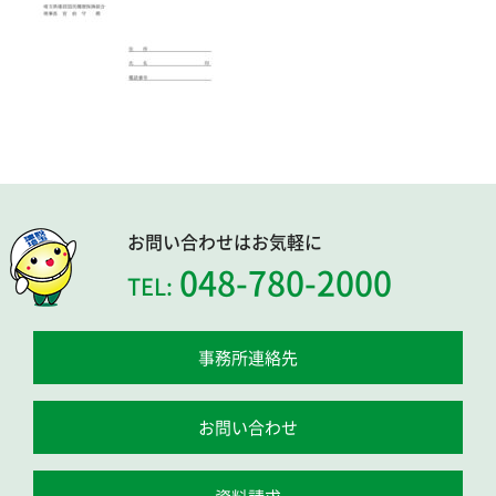
お問い合わせはお気軽に
048-780-2000
TEL:
事務所連絡先
お問い合わせ