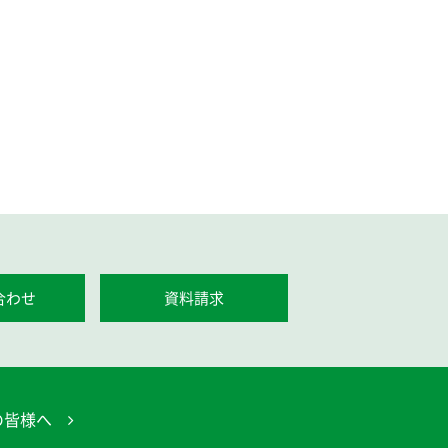
合わせ
資料請求
の皆様へ