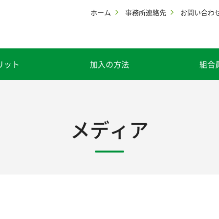
ホーム
事務所連絡先
お問い合わ
リット
加入の方法
組合
メディア