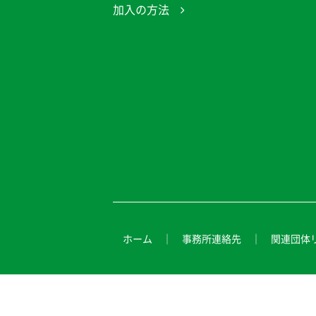
加入の方法
ホーム
事務所連絡先
関連団体