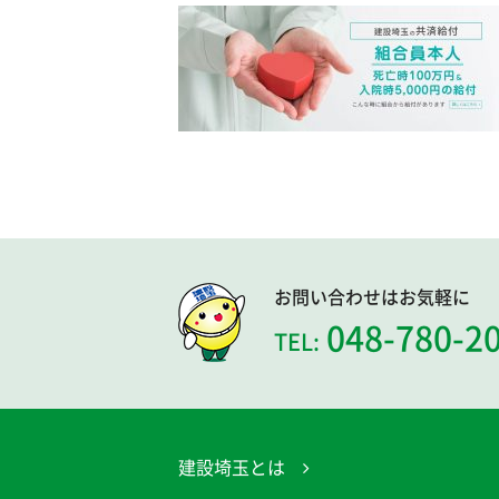
お問い合わせはお気軽に
048-780-2
TEL:
建設埼玉とは