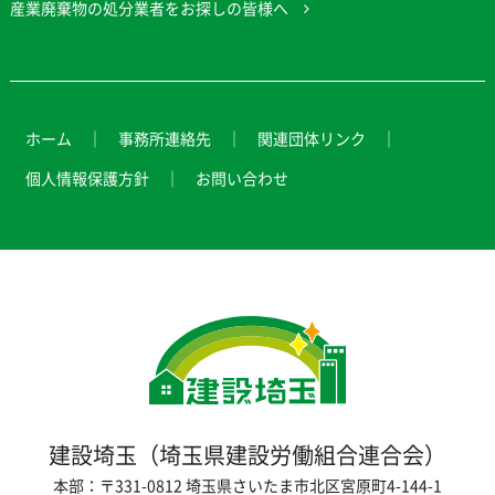
産業廃棄物の処分業者をお探しの皆様へ
ホーム
事務所連絡先
関連団体リンク
個人情報保護方針
お問い合わせ
建設埼玉（埼玉県建設労働組合連合会）
本部：〒331-0812 埼玉県さいたま市北区宮原町4-144-1