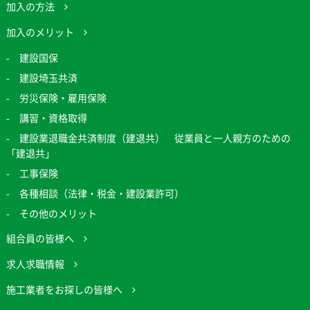
加入の方法
加入のメリット
建設国保
建設埼玉共済
労災保険・雇用保険
講習・資格取得
建設業退職金共済制度（建退共） 従業員と一人親方のための
「建退共」
工事保険
各種相談（法律・税金・建設業許可）
その他のメリット
組合員の皆様へ
求人求職情報
施工業者をお探しの皆様へ