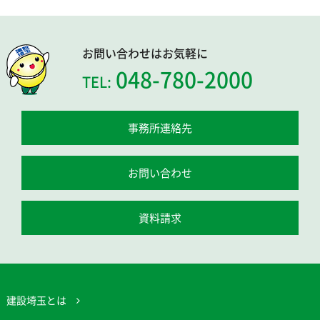
お問い合わせはお気軽に
048-780-2000
TEL:
事務所連絡先
お問い合わせ
資料請求
建設埼玉とは