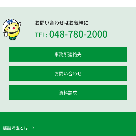
お問い合わせはお気軽に
048-780-2000
TEL:
事務所連絡先
お問い合わせ
資料請求
建設埼玉とは