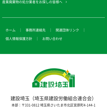
産業廃棄物の処分業者をお探しの皆様へ
ホーム
事務所連絡先
関連団体リンク
個人情報保護方針
お問い合わせ
建設埼玉（埼玉県建設労働組合連合会）
本部：〒331-0812 埼玉県さいたま市北区宮原町4-144-1