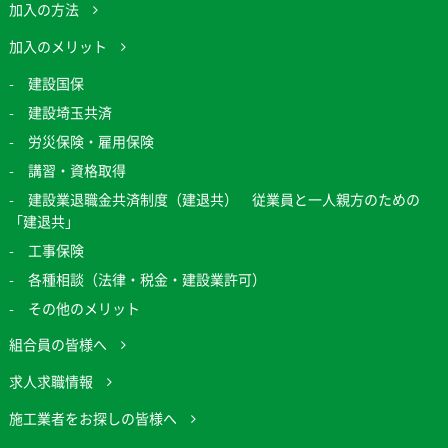
加入の方法
加入のメリット
建設国保
建設埼玉共済
労災保険・雇用保険
講習・資格取得
建設業退職金共済制度（建退共） 従業員と一人親方のための
「建退共」
工事保険
各種相談（法律・税金・建設業許可）
その他のメリット
組合員の皆様へ
求人求職情報
施工業者をお探しの皆様へ