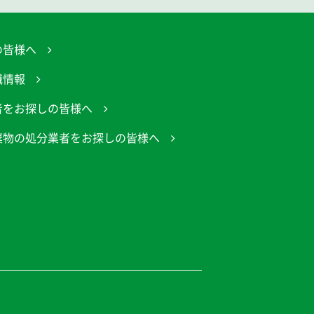
の皆様へ
職情報
者をお探しの皆様へ
棄物の処分業者をお探しの皆様へ