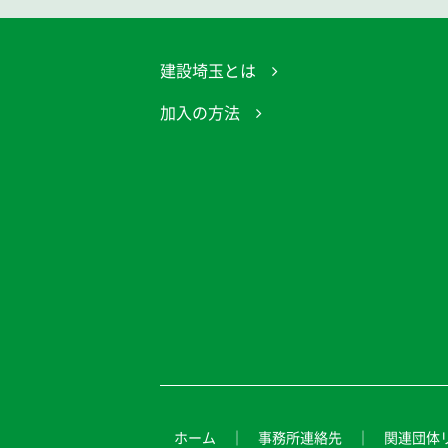
建設埼玉とは
加入の方法
ホーム
事務所連絡先
関連団体