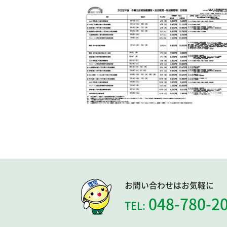
お問い合わせはお気軽に
048-780-2
TEL: