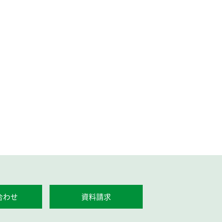
合わせ
資料請求