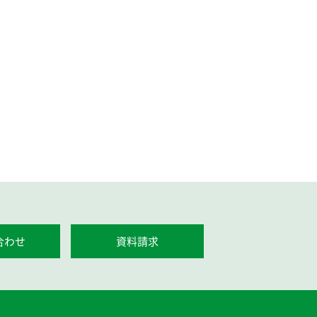
合わせ
資料請求