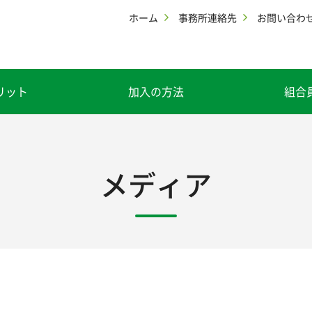
ホーム
事務所連絡先
お問い合わ
リット
加入の方法
組合
メディア