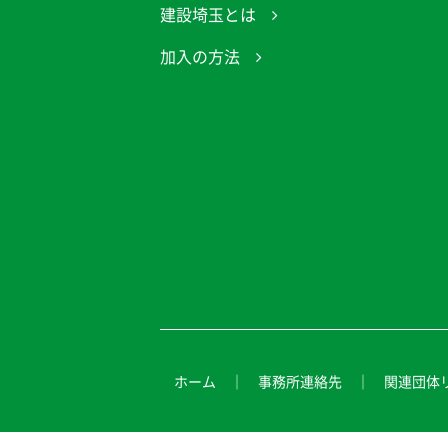
建設埼玉とは
加入の方法
ホーム
事務所連絡先
関連団体