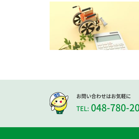
お問い合わせはお気軽に
048-780-2
TEL: