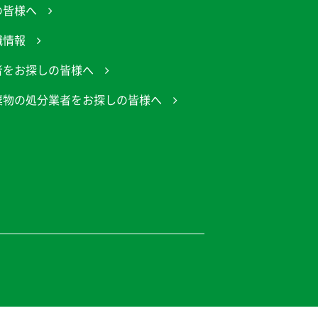
の皆様へ
職情報
者をお探しの皆様へ
棄物の処分業者をお探しの皆様へ