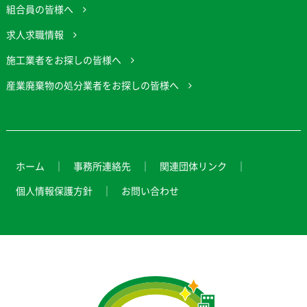
組合員の皆様へ
求人求職情報
施工業者をお探しの皆様へ
産業廃棄物の処分業者をお探しの皆様へ
ホーム
事務所連絡先
関連団体リンク
個人情報保護方針
お問い合わせ