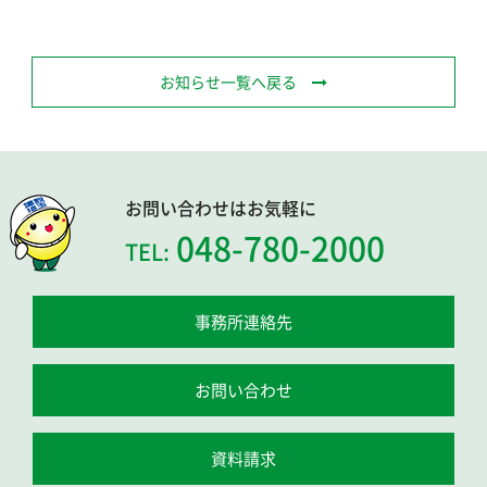
お知らせ一覧へ戻る
お問い合わせはお気軽に
048-780-2000
TEL:
事務所連絡先
お問い合わせ
資料請求