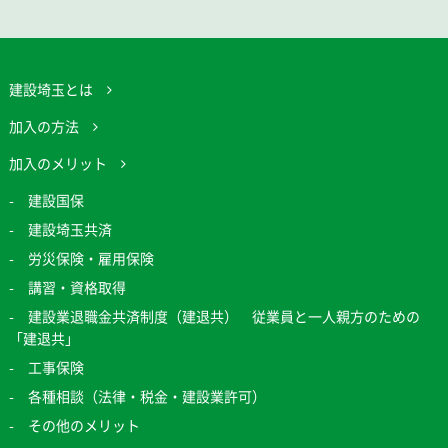
建設埼玉とは
加入の方法
加入のメリット
建設国保
建設埼玉共済
労災保険・雇用保険
講習・資格取得
建設業退職金共済制度（建退共） 従業員と一人親方のための
「建退共」
工事保険
各種相談（法律・税金・建設業許可）
その他のメリット