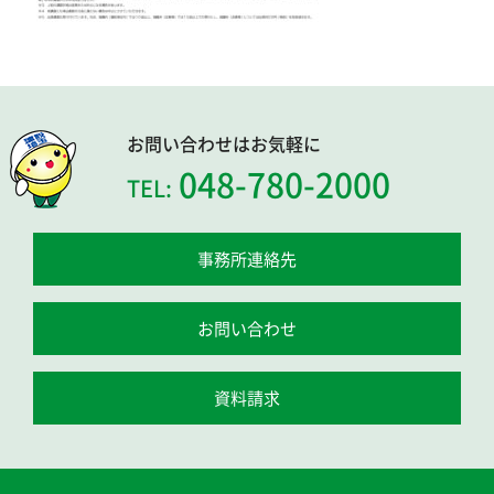
お問い合わせはお気軽に
048-780-2000
TEL:
事務所連絡先
お問い合わせ
資料請求