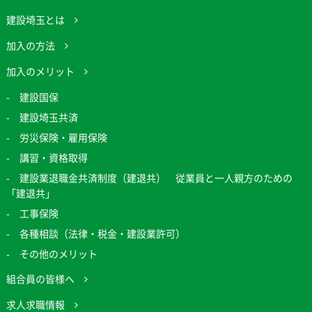
建設埼玉とは
加入の方法
加入のメリット
建設国保
建設埼玉共済
労災保険・雇用保険
講習・資格取得
建設業退職金共済制度（建退共） 従業員と一人親方のための
「建退共」
工事保険
各種相談（法律・税金・建設業許可）
その他のメリット
組合員の皆様へ
求人求職情報