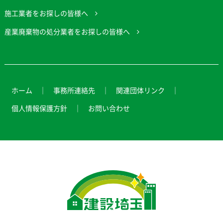
施工業者をお探しの皆様へ
産業廃棄物の処分業者をお探しの皆様へ
ホーム
事務所連絡先
関連団体リンク
個人情報保護方針
お問い合わせ