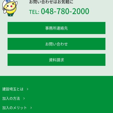
お問い合わせはお気軽に
048-780-2000
TEL:
事務所連絡先
お問い合わせ
資料請求
建設埼玉とは
加入の方法
加入のメリット