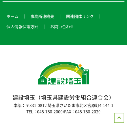
ホーム
事務所連絡先
関連団体リンク
個人情報保護方針
お問い合わせ
建設埼玉（埼玉県建設労働組合連合会）
本部：〒331-0812 埼玉県さいたま市北区宮原町4-144-1
TEL：048-780-2000/FAX：048-780-2020