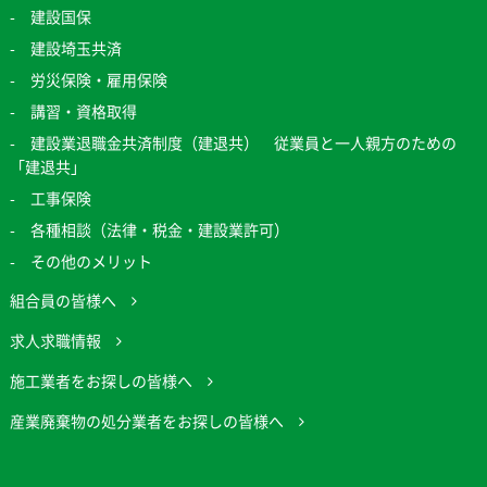
建設国保
建設埼玉共済
労災保険・雇用保険
講習・資格取得
建設業退職金共済制度（建退共） 従業員と一人親方のための
「建退共」
工事保険
各種相談（法律・税金・建設業許可）
その他のメリット
組合員の皆様へ
求人求職情報
施工業者をお探しの皆様へ
産業廃棄物の処分業者をお探しの皆様へ