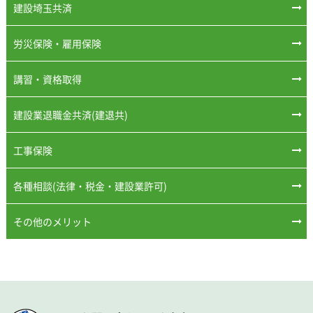
建設埼玉共済
労災保険・雇用保険
講習・資格取得
建設業退職金共済(建退共)
工事保険
各種相談(法律・税金・建設業許可)
その他のメリット