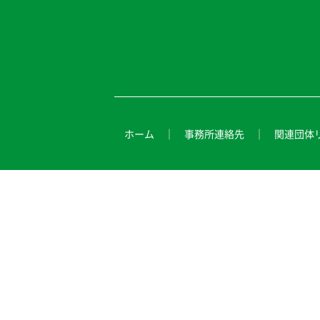
ホーム
事務所連絡先
関連団体