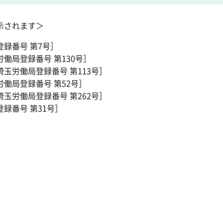
示されます＞
録番号 第7号］
労働局登録番号 第130号］
埼玉労働局登録番号 第113号］
労働局登録番号 第52号］
埼玉労働局登録番号 第262号］
録番号 第31号］