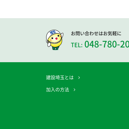
お問い合わせはお気軽に
048-780-2
TEL:
建設埼玉とは
加入の方法