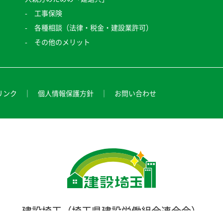
工事保険
各種相談（法律・税金・建設業許可）
その他のメリット
リンク
個人情報保護方針
お問い合わせ
建設埼玉（埼玉県建設労働組合連合会）