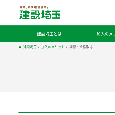
建設埼玉とは
加入のメ
建設埼玉
加入のメリット
講習・資格取得