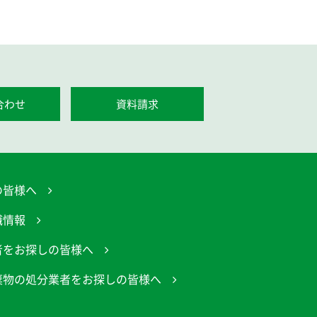
合わせ
資料請求
の皆様へ
職情報
者をお探しの皆様へ
棄物の処分業者をお探しの皆様へ