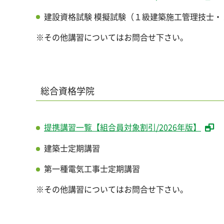
建設資格試験 模擬試験（１級建築施工管理技士
※その他講習についてはお問合せ下さい。
総合資格学院
提携講習一覧【組合員対象割引/2026年版】
建築士定期講習
第一種電気工事士定期講習
※その他講習についてはお問合せ下さい。