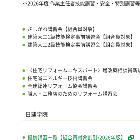
※2026年度 作業主任者技能講習・安全・特別講習等
さしがね講習会【組合員対象】
建築大工1級技能検定事前講習会【組合員対象】
建築大工2級技能検定事前講習会【組合員対象】
〈住宅リフォームエキスパート〉増改築相談員新
住宅省エネルギー技術講習会
全建総連リフォーム協会講習会
職人・工務店のためのリフォーム講習会
日建学院
提携講習一覧【組合員対象割引/2026年版】