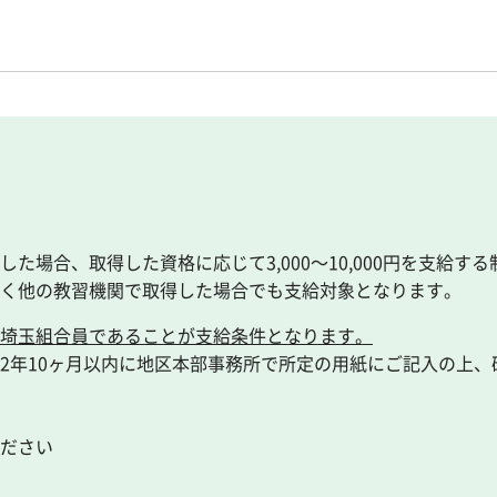
場合、取得した資格に応じて3,000～10,000円を支給する
く他の教習機関で取得した場合でも支給対象となります。
埼玉組合員であることが支給条件となります。
2年10ヶ月以内に地区本部事務所で所定の用紙にご記入の上、
ださい