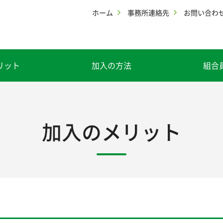
ホーム
事務所連絡先
お問い合わ
リット
加入の方法
組合
加入のメリット