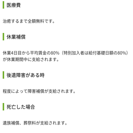
医療費
治癒するまで全額無料です。
休業補償
休業4日目から平均賃金の80%（特別加入者は給付基礎日額の80%）
が休業期間中に支給されます。
後遺障害がある時
程度によって障害補償が支給されます。
死亡した場合
遺族補償、葬祭料が支給されます。