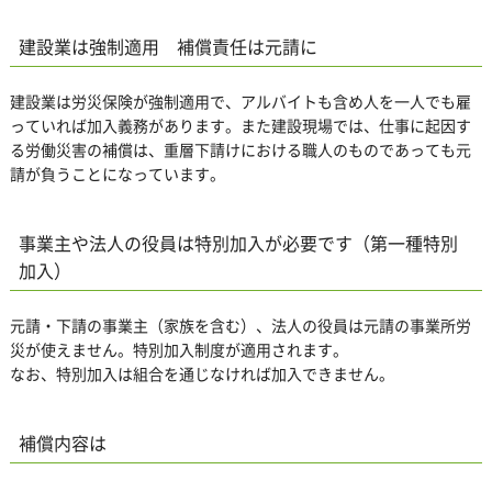
建設業は強制適用 補償責任は元請に
建設業は労災保険が強制適用で、アルバイトも含め人を一人でも雇
っていれば加入義務があります。また建設現場では、仕事に起因す
る労働災害の補償は、重層下請けにおける職人のものであっても元
請が負うことになっています。
事業主や法人の役員は特別加入が必要です（第一種特別
加入）
元請・下請の事業主（家族を含む）、法人の役員は元請の事業所労
災が使えません。特別加入制度が適用されます。
なお、特別加入は組合を通じなければ加入できません。
補償内容は