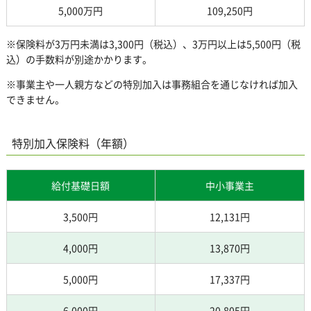
5,000万円
109,250円
※保険料が3万円未満は3,300円（税込）、3万円以上は5,500円（税
込）の手数料が別途かかります。
※事業主や一人親方などの特別加入は事務組合を通じなければ加入
できません。
特別加入保険料（年額）
給付基礎日額
中小事業主
3,500円
12,131円
4,000円
13,870円
5,000円
17,337円
6,000円
20,805円