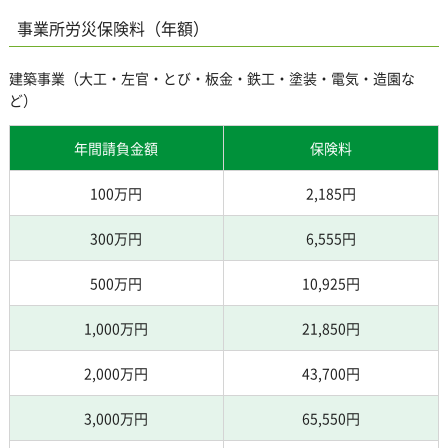
事業所労災保険料（年額）
建築事業（大工・左官・とび・板金・鉄工・塗装・電気・造園な
ど）
年間請負金額
保険料
100万円
2,185円
300万円
6,555円
500万円
10,925円
1,000万円
21,850円
2,000万円
43,700円
3,000万円
65,550円