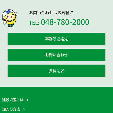
お問い合わせはお気軽に
048-780-2000
TEL:
事務所連絡先
お問い合わせ
資料請求
建設埼玉とは
加入の方法