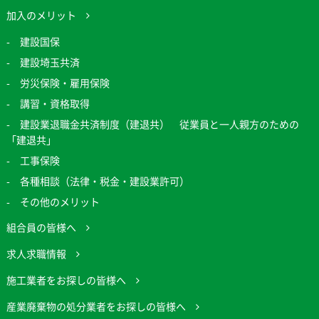
加入のメリット
建設国保
建設埼玉共済
労災保険・雇用保険
講習・資格取得
建設業退職金共済制度（建退共） 従業員と一人親方のための
「建退共」
工事保険
各種相談（法律・税金・建設業許可）
その他のメリット
組合員の皆様へ
求人求職情報
施工業者をお探しの皆様へ
産業廃棄物の処分業者をお探しの皆様へ