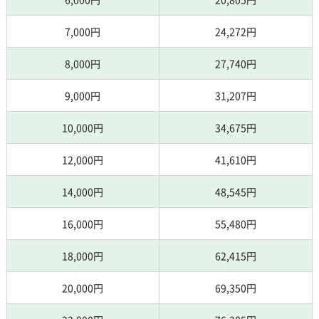
7,000円
24,272円
8,000円
27,740円
9,000円
31,207円
10,000円
34,675円
12,000円
41,610円
14,000円
48,545円
16,000円
55,480円
18,000円
62,415円
20,000円
69,350円