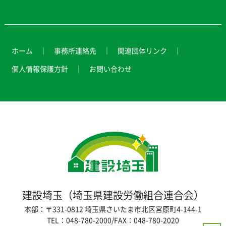
ホーム
事務所連絡先
関連団体リンク
個人情報保護方針
お問い合わせ
建設埼玉（埼玉県建設労働組合連合会）
本部：〒331-0812 埼玉県さいたま市北区宮原町4-144-1
TEL：048-780-2000/FAX：048-780-2020