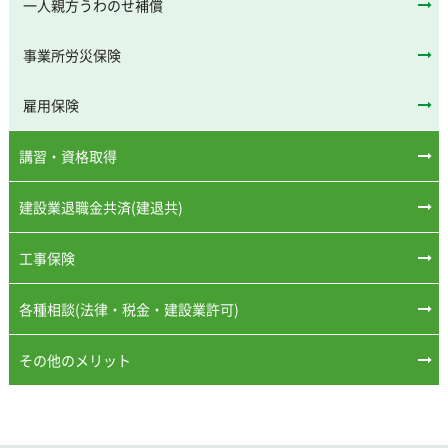
一人親方うわのせ補償
事業所労災保険
雇用保険
講習・資格取得
建設業退職金共済(建退共)
工事保険
各種相談(法律・税金・建設業許可)
その他のメリット